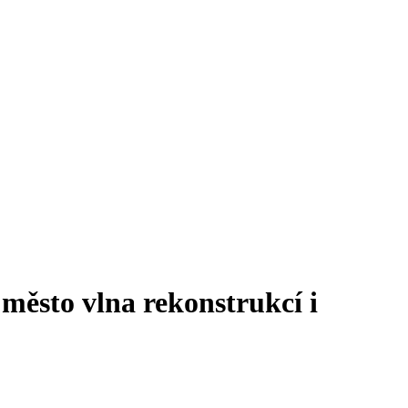
město vlna rekonstrukcí i